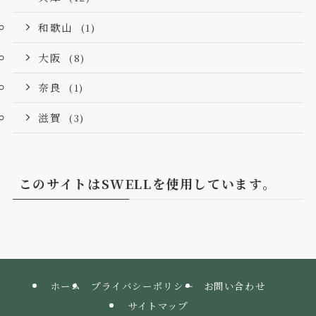
和歌山
(1)
大阪
(8)
奈良
(1)
滋賀
(3)
このサイトはSWELLを使用しています。
ホーム
プライバシーポリシー
お問い合わせ
サイトマップ