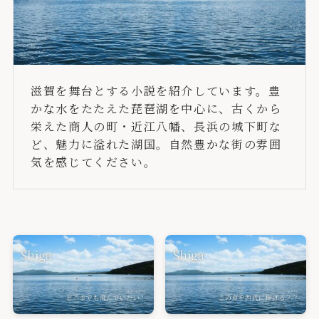
滋賀を舞台とする小説を紹介しています。豊
かな水をたたえた琵琶湖を中心に、古くから
栄えた商人の町・近江八幡、長浜の城下町な
ど、魅力に溢れた湖国。自然豊かな街の雰囲
気を感じてください。