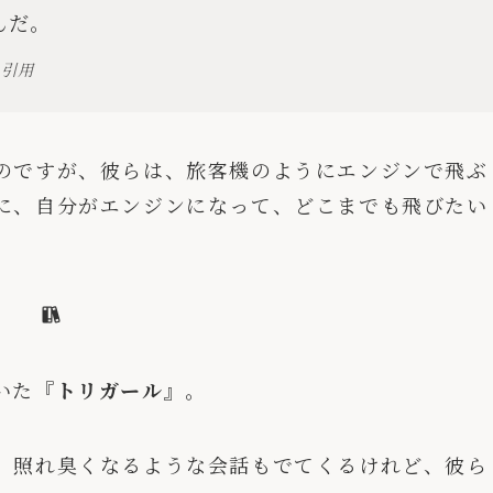
んだ。
り引用
のですが、彼らは、旅客機のようにエンジンで飛ぶ
に、自分がエンジンになって、どこまでも飛びたい
いた
『トリガール』
。
、照れ臭くなるような会話もでてくるけれど、彼ら