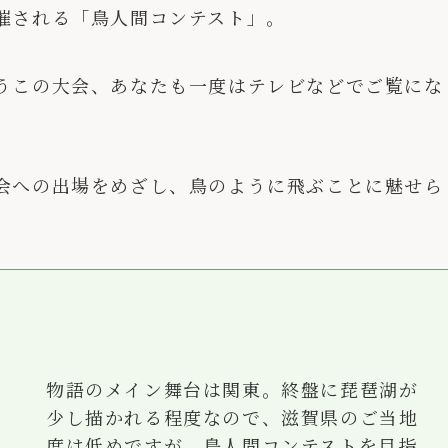
催される「鳥人間コンテスト」。
うこの大会、あなたも一度はテレビなどでご覧にな
会への出場をめざし、鳥のように飛ぶことに魅せら
物語のメイン舞台は関東。終盤に琵琶湖が
少し描かれる程度なので、滋賀県のご当地
度は低めですが、鳥人間コンテストを目指