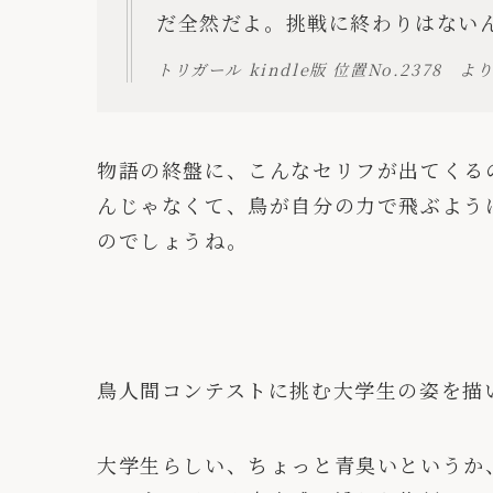
だ全然だよ。挑戦に終わりはない
トリガール kindle版 位置No.2378 よ
物語の終盤に、こんなセリフが出てくる
んじゃなくて、鳥が自分の力で飛ぶよう
のでしょうね。
鳥人間コンテストに挑む大学生の姿を描
大学生らしい、ちょっと青臭いというか