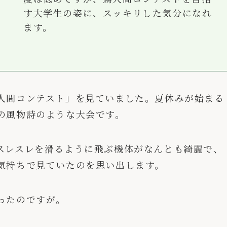
す大学生の姿に、スッキリした気分になれ
ます。
人間コンテスト」を見ていました。夏休みが始まる
の風物詩のような大会です。
スレスレを滑るように飛ぶ機体がなんとも綺麗で、
気持ちで見ていたのを思い出します。
ったのですが。