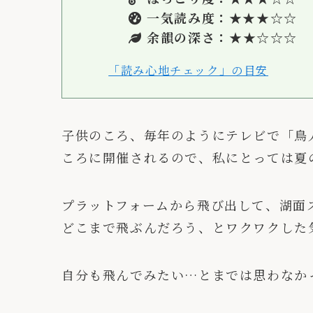
一気読み度：★★★
☆
☆
余韻の深さ：★
★
☆
☆☆
「読み心地チェック」の目安
子供のころ、毎年のようにテレビで「鳥
ころに開催されるので、私にとっては夏
プラットフォームから飛び出して、湖面
どこまで飛ぶんだろう、とワクワクした
自分も飛んでみたい…とまでは思わなか