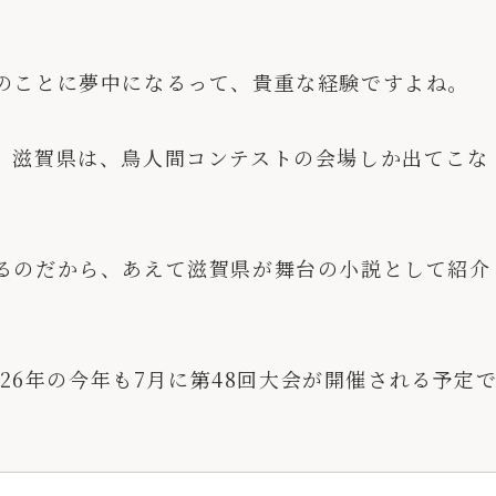
。
のことに夢中になるって、貴重な経験ですよね。
。滋賀県は、鳥人間コンテストの会場しか出てこな
るのだから、あえて滋賀県が舞台の小説として紹介
026年の今年も7月に第48回大会が開催される予定