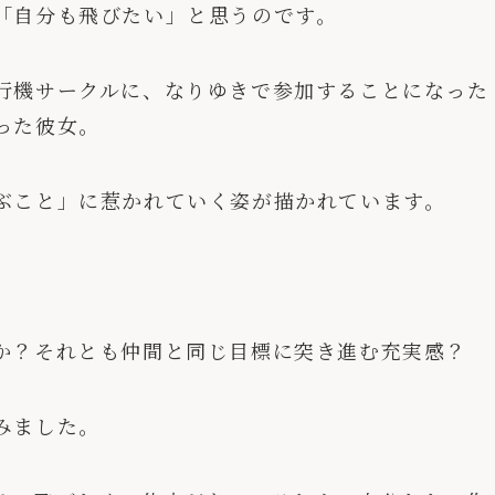
「自分も飛びたい」と思うのです。
行機サークルに、なりゆきで参加することになった
った彼女。
ぶこと」に惹かれていく姿が描かれています。
か？それとも仲間と同じ目標に突き進む充実感？
みました。