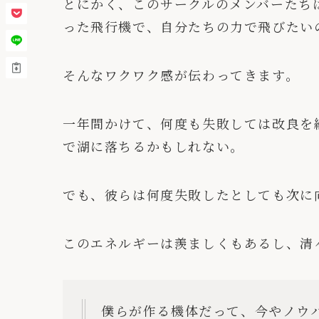
とにかく、このサークルのメンバーたち
った飛行機で、自分たちの力で飛びたい
そんなワクワク感が伝わってきます。
一年間かけて、何度も失敗しては改良を
で湖に落ちるかもしれない。
でも、彼らは何度失敗したとしても次に
このエネルギーは羨ましくもあるし、清
僕らが作る機体だって、今やノウ