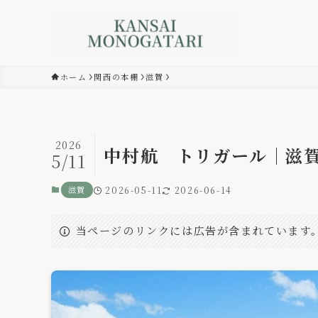
ホーム
関西の本棚
滋賀
2026
中村航 トリガール｜滋
5/11
滋賀
2026-05-11
2026-06-14
当ページのリンクには広告が含まれています