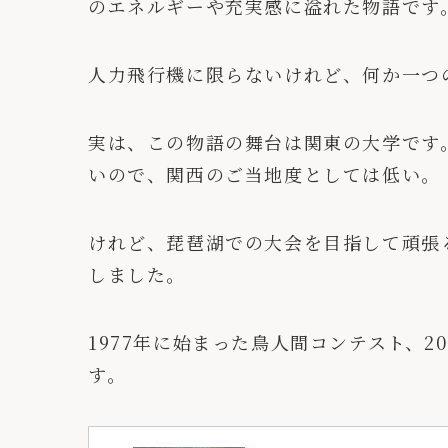
のエネルギーや充実感に溢れた物語です
人力飛行機に限らないけれど、何か一つ
実は、この物語の舞台は関東の大学です
いので、関西のご当地度としては低い。
けれど、琵琶湖での大会を目指して頑張
しました。
1977年に始まった鳥人間コンテスト、2
す。