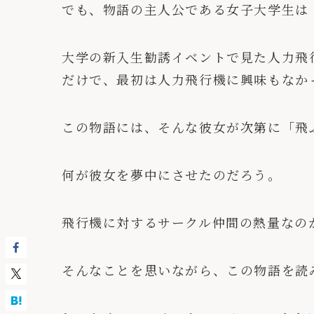
でも、物語の主人公である女子大学生は
大学の新入生勧誘イベントで見た人力飛
だけで、最初は人力飛行機に興味もなか
この物語には、そんな彼女が次第に「飛
何が彼女を夢中にさせたのだろう。
飛行機に対するサークル仲間の熱量なの
そんなことを思いながら、この物語を読