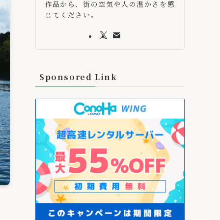
作品から、街の空気や人の温かさを感
じてください。
Sponsored Link