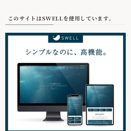
このサイトはSWELLを使用しています。