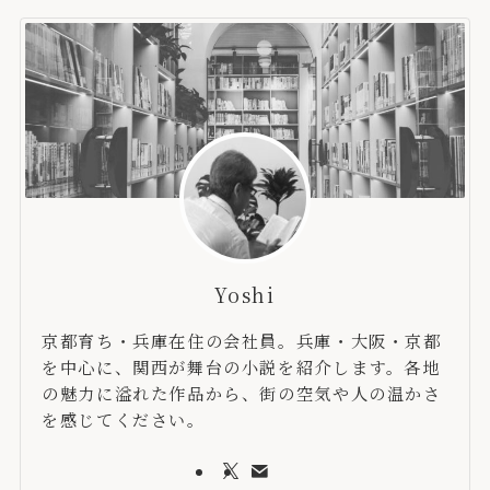
Yoshi
京都育ち・兵庫在住の会社員。兵庫・大阪・京都
を中心に、関西が舞台の小説を紹介します。各地
の魅力に溢れた作品から、街の空気や人の温かさ
を感じてください。