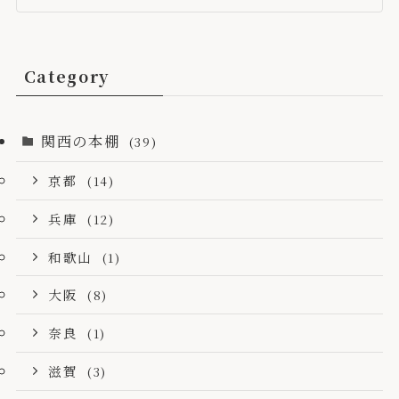
Category
関西の本棚
(39)
京都
(14)
兵庫
(12)
和歌山
(1)
大阪
(8)
奈良
(1)
滋賀
(3)