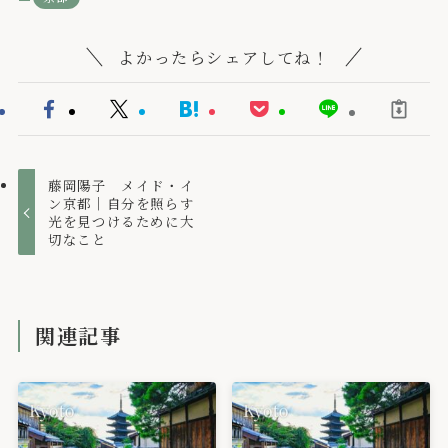
よかったらシェアしてね！
藤岡陽子 メイド・イ
ン京都｜自分を照らす
光を見つけるために大
切なこと
関連記事