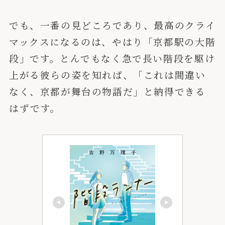
でも、一番の見どころであり、最高のクライ
マックスになるのは、やはり「京都駅の大階
段」です。とんでもなく急で長い階段を駆け
上がる彼らの姿を知れば、「これは間違い
なく、京都が舞台の物語だ」と納得できる
はずです。