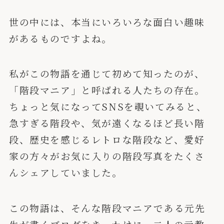
世の中には、本当にいろいろな面白い趣味
があるものですよね。
私がこの物語を通じて初めて知ったのが、
「階段マニア」と呼ばれる人たちの存在。
ちょっと気になってSNSを覗いてみると、
急すぎる階段や、気が遠くなるほど長い階
段、歴史を感じるレトロな階段など、愛好
家の方々がお気に入りの階段写真をたくさ
んシェアしていました。
この物語は、そんな階段マニアである元先