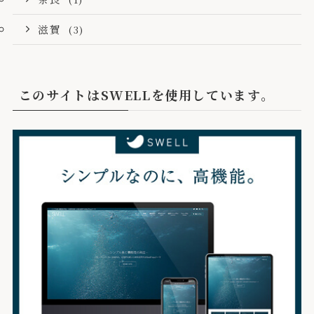
滋賀
(3)
このサイトはSWELLを使用しています。