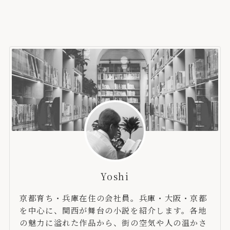
Yoshi
京都育ち・兵庫在住の会社員。兵庫・大阪・京都
を中心に、関西が舞台の小説を紹介します。各地
の魅力に溢れた作品から、街の空気や人の温かさ