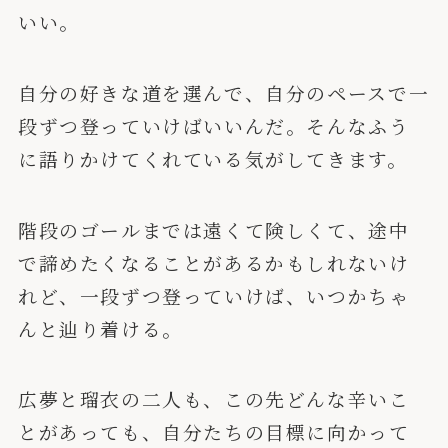
いい。
自分の好きな道を選んで、自分のペースで一
段ずつ登っていけばいいんだ。そんなふう
に語りかけてくれている気がしてきます。
階段のゴールまでは遠くて険しくて、途中
で諦めたくなることがあるかもしれないけ
れど、一段ずつ登っていけば、いつかちゃ
んと辿り着ける。
広夢と瑠衣の二人も、この先どんな辛いこ
とがあっても、自分たちの目標に向かって