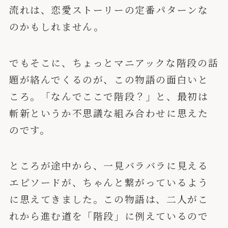
流れは、恋愛ストーリーの定番パターンな
のかもしれません。
でもそこに、ちょっとマニアックな階段の話
題が絡んでくるのが、この物語の面白いと
ころ。「なんでここで階段？」と、最初は
斬新というか不思議な組み合わせに思えた
のです。
ところが途中から、一見バラバラに見える
エピソードが、ちゃんと繋がっているよう
に思えてきました。この物語は、二人がこ
れから進む道を「階段」に例えているので