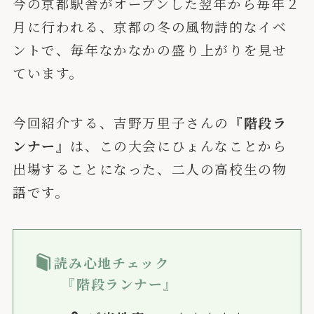
今の京都駅舎がオープンした翌年から毎年２
月に行われる、京都の冬の風物詩的なイベ
ントで、毎年なかなかの盛り上がりを見せ
ています。
今回紹介する、吉野万里子さんの
『階段ラ
ンナー』
は、この大会にひょんなことから
出場することになった、二人の高校生の物
語です。
読み心地チェック
『階段ランナー』