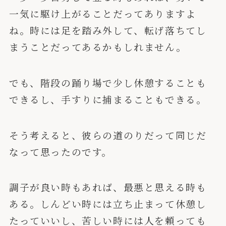
一気に駆け上がることだってありますよ
ね。時には足を踏み外して、転げ落ちてし
まうことだってあるかもしれません。
でも、階段の踊り場で少し休憩することも
できるし、手すりに捕まることもできる。
そう考えると、彼らの道のりだって同じだ
なって思ったのです。
調子が良い時もあれば、最悪と思える時も
ある。しんどい時には立ち止まって休憩し
たっていいし、苦しい時には人を頼っても