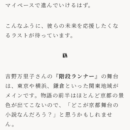
マイペースで進んでいけるはず。
こんなふうに、彼らの未来を応援したくな
るラストが待っています。
吉野万里子さんの
『階段ランナー』
の舞台
は、東京や横浜、鎌倉といった関東地域が
メインです。物語の前半はほとんど京都の景
色が出てこないので、「どこが京都舞台の
小説なんだろう？」と思うかもしれませ
ん。