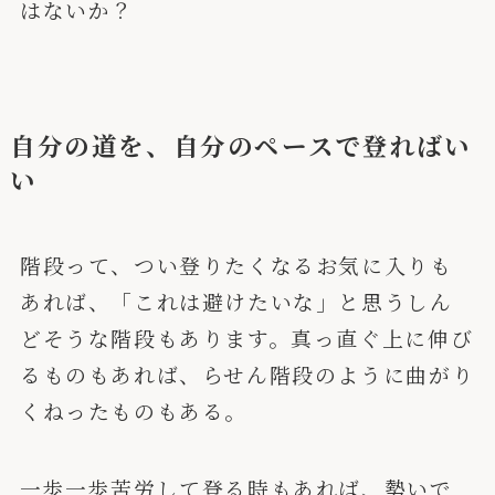
はないか？
自分の道を、自分のペースで登ればい
い
階段って、つい登りたくなるお気に入りも
あれば、「これは避けたいな」と思うしん
どそうな階段もあります。真っ直ぐ上に伸び
るものもあれば、らせん階段のように曲がり
くねったものもある。
一歩一歩苦労して登る時もあれば、勢いで