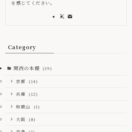
を感じてください。
Category
関西の本棚
(39)
京都
(14)
兵庫
(12)
和歌山
(1)
大阪
(8)
奈良
(1)