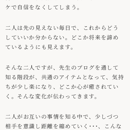
ケで自信をなくしてしまう。
二人は先の見えない毎日で、これからどう
していいか分からない。どこか将来を諦め
ているようにも見えます。
そんな二人ですが、先生のブログを通して
知る階段が、共通のアイテムとなって、気持
ちが少し楽になり、どこか心が癒されてい
く。そんな変化が伝わってきます。
二人がお互いの事情を知る中で、少しづつ
相手を意識し距離を縮めていく･･･、こんな