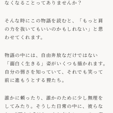
なくなることってありませんか？
そんな時にこの物語を読むと、「もっと肩
の力を抜いてもいいのかもしれない」と思
わせてくれます。
物語の中には、自由奔放なだけではない
「面白く生きる」姿がいくつも描かれます。
自分の弱さを知っていて、それでも笑って
前に進もうとする狸たち。
誰かに頼ったり、誰かのために少し無理を
してみたり。そうした日常の中に、彼らな