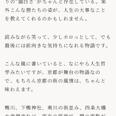
りの“面白さ”がちゃんと存在している。案
外こんな狸たちの姿が、人生の大事なこと
を教えてくれるのかもしれません。
読みながら笑って、少しホロっとして、でも
最後には前向きな気持ちになれる物語です。
こんな風に書いていると、なにやら人生哲
学みたいですが、京都が舞台の物語なの
で、もちろん京都の街の風情は、ちゃんと
味わえます。
鴨川、下鴨神社、夷川の街並み、四条大橋
や南禅寺など、実在の場所で、狸の家族が