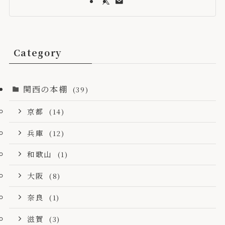
Category
関西の本棚
(39)
京都
(14)
兵庫
(12)
和歌山
(1)
大阪
(8)
奈良
(1)
滋賀
(3)