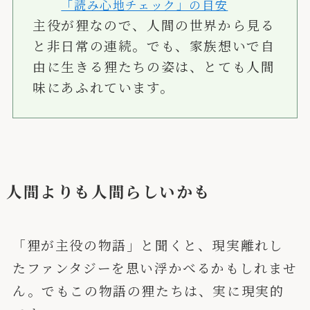
「読み心地チェック」の目安
主役が狸なので、人間の世界から見る
と非日常の連続。でも、家族想いで自
由に生きる狸たちの姿は、とても人間
味にあふれています。
人間よりも人間らしいかも
「狸が主役の物語」と聞くと、現実離れし
たファンタジーを思い浮かべるかもしれませ
ん。でもこの物語の狸たちは、実に現実的