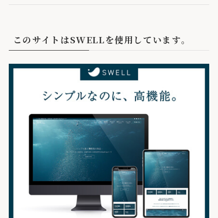
このサイトはSWELLを使用しています。