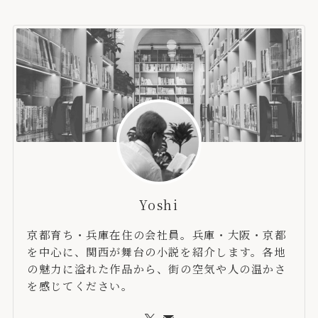
Yoshi
京都育ち・兵庫在住の会社員。兵庫・大阪・京都
を中心に、関西が舞台の小説を紹介します。各地
の魅力に溢れた作品から、街の空気や人の温かさ
を感じてください。