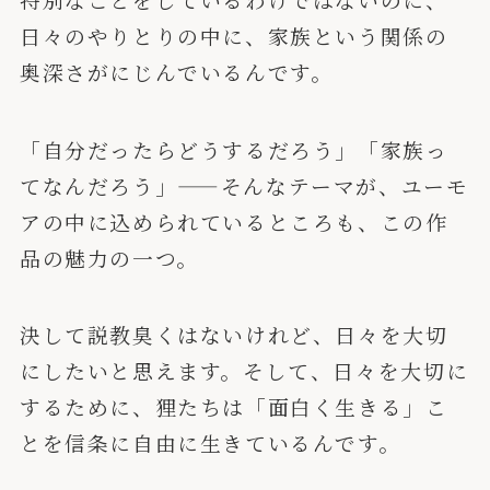
日々のやりとりの中に、家族という関係の
奥深さがにじんでいるんです。
「自分だったらどうするだろう」「家族っ
てなんだろう」——そんなテーマが、ユーモ
アの中に込められているところも、この作
品の魅力の一つ。
決して説教臭くはないけれど、日々を大切
にしたいと思えます。そして、日々を大切に
するために、狸たちは「面白く生きる」こ
とを信条に自由に生きているんです。