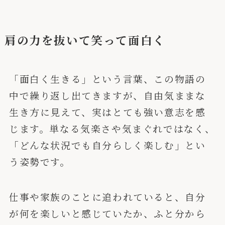
肩の力を抜いて笑って面白く
「面白く生きる」という言葉、この物語の
中で繰り返し出てきますが、自由気ままな
生き方に見えて、実はとても強い意志を感
じます。単なる気楽さや気まぐれではなく、
「どんな状況でも自分らしく楽しむ」とい
う姿勢です。
仕事や家族のことに追われていると、自分
が何を楽しいと感じていたか、ふと分から