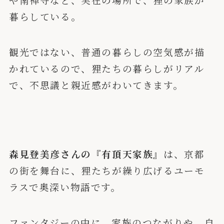
暮らしている。
観光ではない、普通の暮らしの空気感が描
かれているので、狸たちの暮らしがリアル
で、不思議と親近感がわいてきます。
森見登美彦さんの『有頂天家族』
は、京都
の街を舞台に、狸たちが繰り広げるユーモ
ラスで奥深い物語です。
ファンタジーの中に、家族のつながりや、自