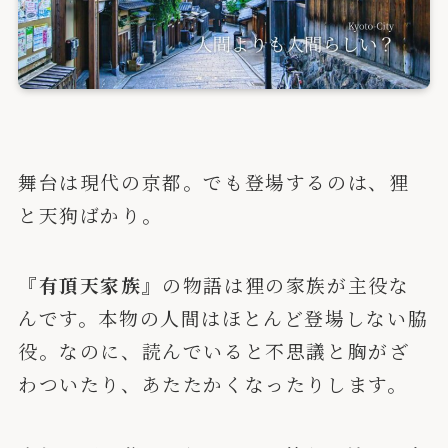
舞台は現代の京都。でも登場するのは、狸
と天狗ばかり。
『有頂天家族』
の物語は狸の家族が主役な
んです。本物の人間はほとんど登場しない脇
役。なのに、読んでいると不思議と胸がざ
わついたり、あたたかくなったりします。