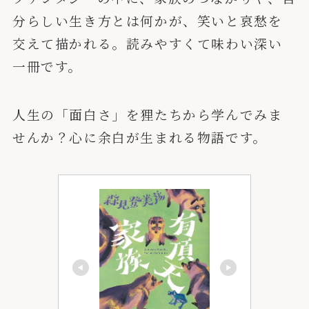
分らしい生き方とは何かが、笑いと哀愁を
交えて描かれる。読みやすくて味わい深い
一冊です。
人生の「面白さ」を狸たちから学んでみま
せんか？心に余白が生まれる物語です。