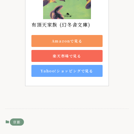
有頂天家族 (幻冬舎文庫)
Amazonで見る
楽天市場で見る
Yahoo!ショッピングで見る
京都