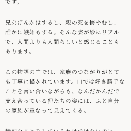
です。
兄弟げんかはするし、親の死を悔やむし、
誰かに嫉妬もする。そんな姿が妙にリアル
で、人間よりも人間らしいと感じることも
あります。
この物語の中では、家族のつながりがとて
も丁寧に描かれています。口では好き勝手な
ことを言い合いながらも、なんだかんだで
支え合っている狸たちの姿には、ふと自分
の家族が重なって見えてくる。
特別なことをしているわけではないのに、