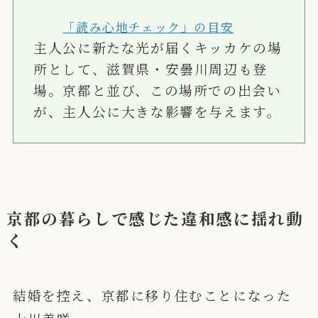
「読み心地チェック」の目安
主人公に新たな光が届くキッカケの場
所として、滋賀県・安曇川周辺も登
場。京都と並び、この場所での出会い
が、主人公に大きな影響を与えます。
京都の暮らしで感じた違和感に揺れ動
く
結婚を控え、京都に移り住むことになった