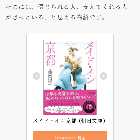
そこには、信じられる人、支えてくれる人
がきっといる、と思える物語です。
メイド・イン京都 (朝日文庫)
Amazonで見る