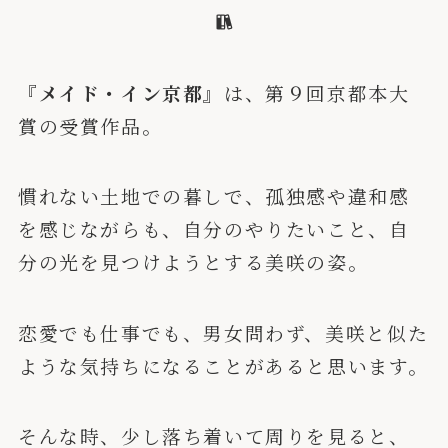
『メイド・イン京都』
は、第９回京都本大
賞の受賞作品。
慣れない土地での暮しで、孤独感や違和感
を感じながらも、自分のやりたいこと、自
分の光を見つけようとする美咲の姿。
恋愛でも仕事でも、男女問わず、美咲と似た
ような気持ちになることがあると思います。
そんな時、少し落ち着いて周りを見ると、