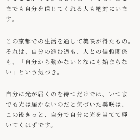
までも自分を信じてくれる人も絶対にいま
す。
この京都での生活を通して美咲が得たもの。
それは、自分の進む道も、人との信頼関係
も、「自分から動かないとなにも始まらな
い」という気づき。
自分に光が届くのを待つだけでは、いつま
でも光は届かないのだと気づいた美咲は、
この後きっと、自分で自分に光を当てて輝
いてくはずです。