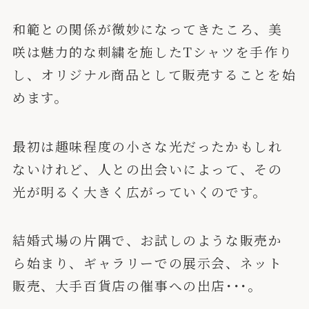
和範との関係が微妙になってきたころ、美
咲は魅力的な刺繍を施したTシャツを手作り
し、オリジナル商品として販売することを始
めます。
最初は趣味程度の小さな光だったかもしれ
ないけれど、人との出会いによって、その
光が明るく大きく広がっていくのです。
結婚式場の片隅で、お試しのような販売か
ら始まり、ギャラリーでの展示会、ネット
販売、大手百貨店の催事への出店･･･。