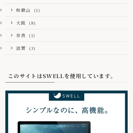
和歌山
(1)
大阪
(8)
奈良
(1)
滋賀
(3)
このサイトはSWELLを使用しています。