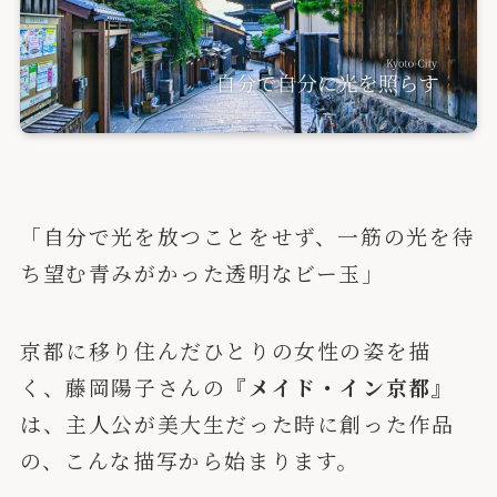
「自分で光を放つことをせず、一筋の光を待
ち望む青みがかった透明なビー玉」
京都に移り住んだひとりの女性の姿を描
く、藤岡陽子さんの
『メイド・イン京都』
は、主人公が美大生だった時に創った作品
の、こんな描写から始まります。