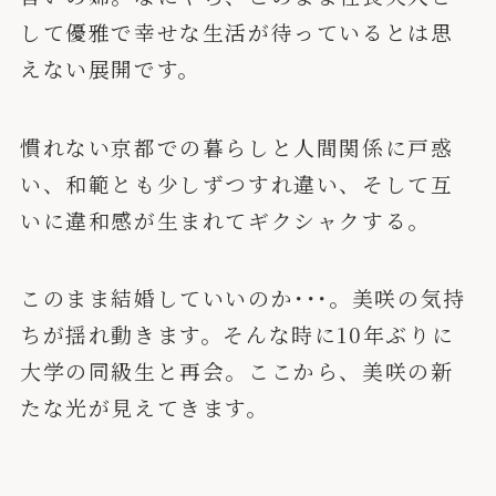
して優雅で幸せな生活が待っているとは思
えない展開です。
慣れない京都での暮らしと人間関係に戸惑
い、和範とも少しずつすれ違い、そして互
いに違和感が生まれてギクシャクする。
このまま結婚していいのか･･･。美咲の気持
ちが揺れ動きます。そんな時に10年ぶりに
大学の同級生と再会。ここから、美咲の新
たな光が見えてきます。