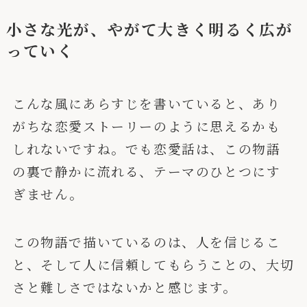
小さな光が、やがて大きく明るく広が
っていく
こんな風にあらすじを書いていると、あり
がちな恋愛ストーリーのように思えるかも
しれないですね。でも恋愛話は、この物語
の裏で静かに流れる、テーマのひとつにす
ぎません。
この物語で描いているのは、人を信じるこ
と、そして人に信頼してもらうことの、大切
さと難しさではないかと感じます。