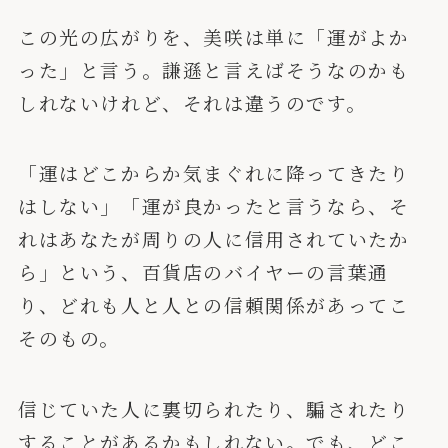
この光の広がりを、美咲は単に「運がよか
った」と言う。謙遜と言えばそうなのかも
しれないけれど、それは違うのです。
「運はどこからか気まぐれに降ってきたり
はしない」「運が良かったと言うなら、そ
れはあなたが周りの人に信用されていたか
ら」という、百貨店のバイヤーの言葉通
り、どれも人と人との信頼関係があってこ
そのもの。
信じていた人に裏切られたり、騙されたり
することがあるかもしれない。でも、どこ