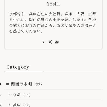
Yoshi
京都育ち・兵庫在住の会社員。兵庫・大阪・京都
を中心に、関西が舞台の小説を紹介します。各地
の魅力に溢れた作品から、街の空気や人の温かさ
を感じてください。
Category
関西の本棚
(39)
京都
(14)
兵庫
(12)