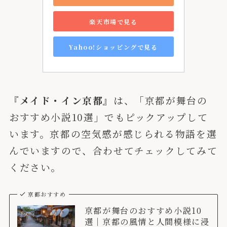
楽天市場で見る
Yahoo!ショッピングで見る
『メイド・イン京都』
は、「京都が舞台の
おすすめ小説10選」でもピックアップして
います。京都の空気感が感じられる物語を選
んでいますので、合わせてチェックしてみて
ください。
京都おすすめ
京都が舞台のおすすめ小説10
選｜京都の風情と人間模様に浸