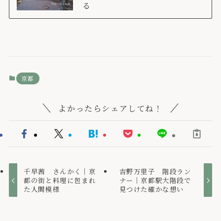
る
京都
よかったらシェアしてね！
千早茜 さんかく｜京
吉野万里子 階段ラン
都の街と料理に包まれ
ナー｜京都駅大階段で
た人間模様
見つけた確かな想い