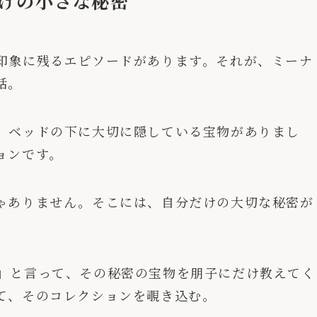
けの小さな秘密
印象に残るエピソードがあります。それが、ミーナ
話。
、ベッドの下に大切に隠している宝物がありまし
ョンです。
ゃありません。そこには、自分だけの大切な秘密が
」と言って、その秘密の宝物を朋子にだけ教えてく
て、そのコレクションを覗き込む。