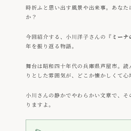
時折ふと思い出す風景や出来事。あなた
か？
今回紹介する、小川洋子さんの
『ミーナ
年を振り返る物語。
舞台は昭和四十年代の兵庫県芦屋市。読
りとした雰囲気が、どこか懐かしくて心
小川さんの静かでやわらかい文章で、そ
りますよ。