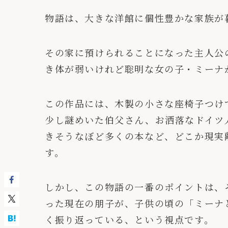
物語は、大きな洋館に個性豊かな家族が
その家に預けられることになった主人公
き体が弱いけれど聡明な女の子・ミーナ
この作品には、木製の小さな座椅子つけ
少し謎めいた伯父さん、お洒落なドイツ
きそうなぼど多くの本など、どこか現実
す。
しかし、この物語の一番のポイントは、
った現在の朋子が、子供の頃の「ミーナ
く振り返っている、という視点です。