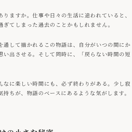
ありますか。仕事や日々の生活に追われていると、
過ぎてしまった過去のことかもしれません。
を通して描かれるこの物語は、自分がいつの間にか
思い出させる。そして同時に、「戻らない時間の短
んなに楽しい時間にも、必ず終わりがある。少し寂
気持ちが、物語のベースにあるような気がします。