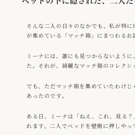
ベッドの下に隠された、二人だ
そんな二人の日々のなかでも、私が特に
が集めている「マッチ箱」にまつわるお
ミーナには、誰にも見つからないように
た。それが、綺麗なマッチ箱のコレクシ
でも、ただマッチ箱を集めていたわけじ
あったのです。
ある日、ミーナは「ねえ、これ、見る？
れます。二人でベッドを壁側に押しやっ