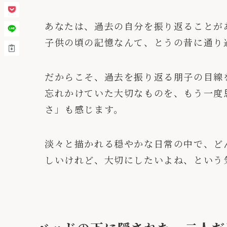
あなたは、過去の自分を振り返ることが
子供の頃の記憶なんて、とうの昔に通り
だからこそ、過去を振り返る朋子の目線
忘れかけていた大切なものを、もう一度
さ」も感じます。
淡々と描かれる穏やかな日常の中で、ど
しいけれど、大切にしたいよね、という