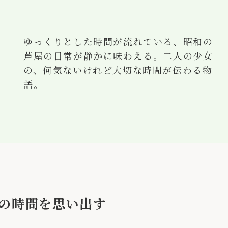
ゆっくりとした時間が流れている、昭和の
芦屋の日常が静かに味わえる。二人の少女
の、何気ないけれど大切な時間が伝わる物
語。
の時間を思い出す