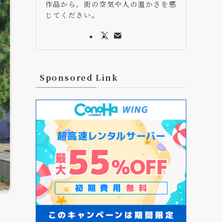
作品から、街の空気や人の温かさを感
じてください。
Sponsored Link