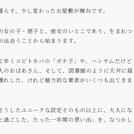
暮らす、少し変わったお屋敷が舞台です。
の女の子・朋子と、彼女のいとこであり、生まれつ
が出会うことから始まります。
て歩くコビトカバの「ポチ子」や、ハンサムだけど
人のおばあさん、そして、図書館のように天井に届
離れした、けれど魅力的な要素がいくつも出てきま
そうしたユニークな設定そのもの以上に、大人にな
と過ごした、たった一年間の思い出」を、なつかし