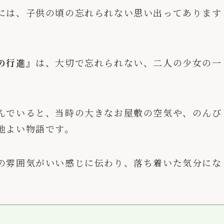
には、子供の頃の忘れられない思い出ってあります
の行進』
は、大切で忘れられない、二人の少女の一
んでいると、当時の大きなお屋敷の空気や、のんび
地よい物語です。
の雰囲気がいい感じに伝わり、落ち着いた気分にな