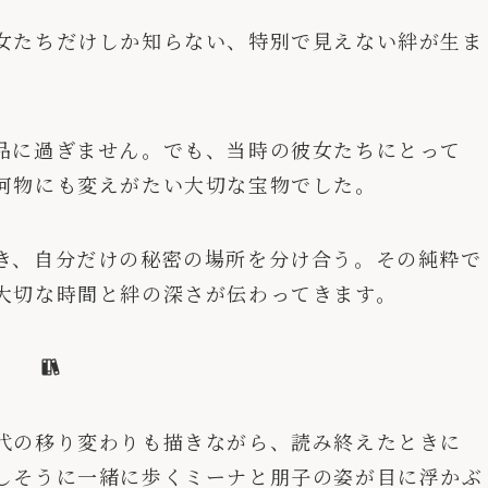
女たちだけしか知らない、特別で見えない絆が生ま
品に過ぎません。でも、当時の彼女たちにとって
何物にも変えがたい大切な宝物でした。
き、自分だけの秘密の場所を分け合う。その純粋で
大切な時間と絆の深さが伝わってきます。
代の移り変わりも描きながら、読み終えたときに
しそうに一緒に歩くミーナと朋子の姿が目に浮かぶ