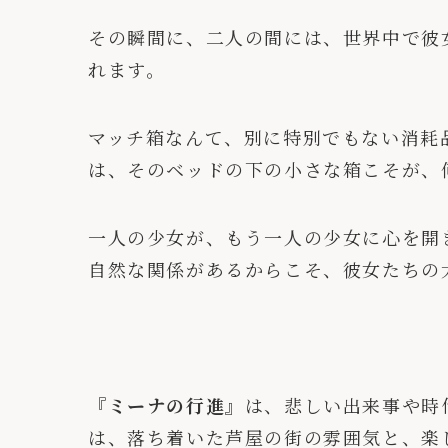
その瞬間に、二人の間には、世界中で彼
れます。
マッチ箱なんて、別に特別でもない消耗
は、そのベッドの下の小さな箱こそが、
一人の少女が、もう一人の少女に心を開
自然な関係があるからこそ、彼女たちの
『ミーナの行進』
は、悲しい出来事や時
は、落ち着いた芦屋の街の雰囲気と、楽