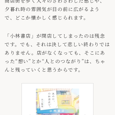
商店街を歩く人々のざわざわした感じや、
夕暮れ時の雰囲気が目の前に広がるよう
で、どこか懐かしく感じられます。
「小林書店」が閉店してしまったのは残念
です。でも、それは決して悲しい終わりでは
ありません。店がなくなっても、そこにあ
った“想い”とか“人とのつながり”は、ちゃ
んと残っていくと思うからです。