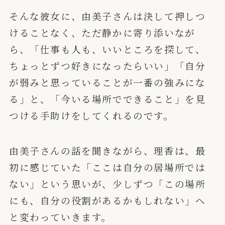
そんな彼女に、由美子さんは決して押しつ
けることなく、ただ静かに寄り添いなが
ら、「仕事も人も、いいところを探して、
ちょっとずつ好きになったらいい」「自分
が弱みと思っていることが一番の強みにな
る」と、「今いる場所でできること」を見
つける手助けをしてくれるのです。
由美子さんの話を聞きながら、理香は、最
初に感じていた「ここは自分の居場所では
ない」という思いが、少しずつ「この場所
にも、自分の役割があるかもしれない」へ
と変わっていきます。