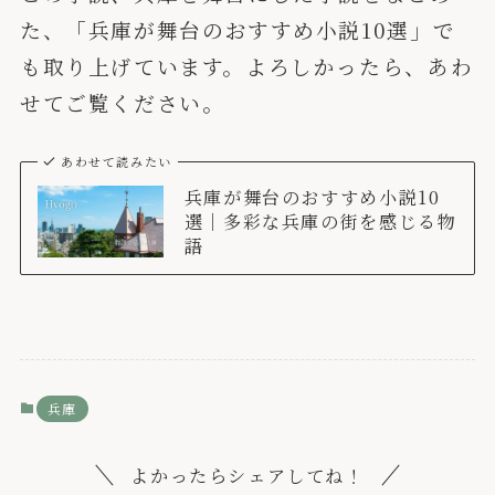
た、「兵庫が舞台のおすすめ小説10選」で
も取り上げています。よろしかったら、あわ
せてご覧ください。
あわせて読みたい
兵庫が舞台のおすすめ小説10
選｜多彩な兵庫の街を感じる物
語
兵庫
よかったらシェアしてね！