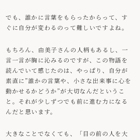
でも、誰かに言葉をもらったからって、す
ぐに自分が変わるのって難しいですよね。
もちろん、由美子さんの人柄もあるし、一
言一言が胸に沁みるのですが、この物語を
読んでいて感じたのは、やっぱり、自分が
素直に”誰かの言葉や、小さな出来事に心を
動かせるかどうか”が大切なんだというこ
と。それが少しずつでも前に進む力になる
んだと思います。
大きなことでなくても、「目の前の人を大