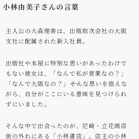
小林由美子さんの言葉
主人公の大森理香は、出版取次会社の大阪
支社に配属された新入社員。
出版社や本屋に特別な思いがあったわけで
もない彼女は、「なんで私が営業なの？」
「なんで大阪なの？」――そんな思いを抱えな
がら、自分がここにいる意味を見つけられ
ずにいました。
そんな中で出会ったのが、尼崎・立花商店
街の外れにある「小林書店」。店主の小林