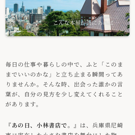
毎日の仕事や暮らしの中で、ふと「このま
までいいのかな」と立ち止まる瞬間ってあ
りませんか。そんな時、出会った誰かの言
葉が、自分の見方を少し変えてくれること
があります。
『あの日、小林書店で。』
は、兵庫県尼崎
市に実在した小さな書店を舞台にした物