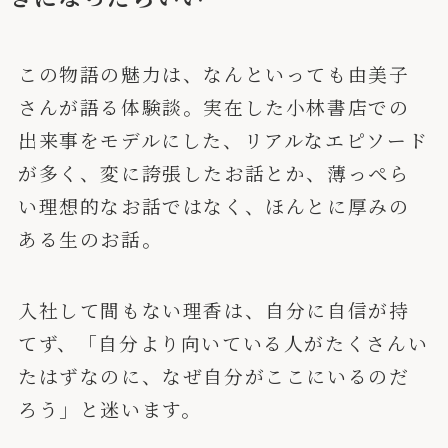
この物語の魅力は、なんといっても由美子
さんが語る体験談。実在した小林書店での
出来事をモデルにした、リアルなエピソード
が多く、変に誇張したお話とか、薄っぺら
い理想的なお話ではなく、ほんとに厚みの
ある生のお話。
入社して間もない理香は、自分に自信が持
てず、「自分より向いている人がたくさんい
たはずなのに、なぜ自分がここにいるのだ
ろう」と迷います。