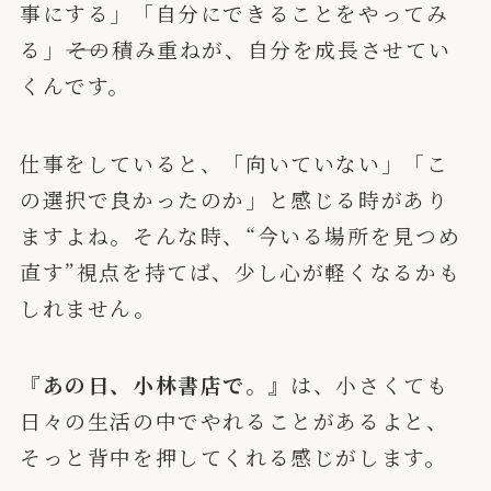
事にする」「自分にできることをやってみ
る」――その積み重ねが、自分を成長させてい
くんです。
仕事をしていると、「向いていない」「こ
の選択で良かったのか」と感じる時があり
ますよね。そんな時、“今いる場所を見つめ
直す”視点を持てば、少し心が軽くなるかも
しれません。
『あの日、小林書店で。』
は、小さくても
日々の生活の中でやれることがあるよと、
そっと背中を押してくれる感じがします。