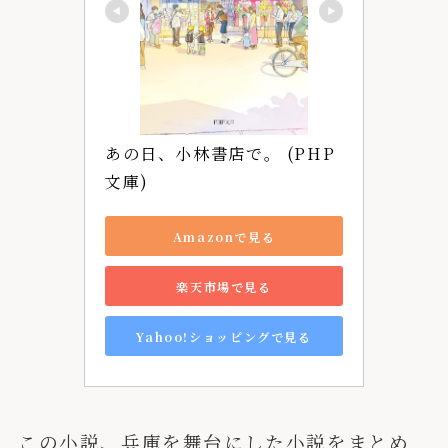
あの日、小林書店で。 (PHP
文庫)
Amazonで見る
楽天市場で見る
Yahoo!ショッピングで見る
この小説、兵庫を舞台にした小説をまとめ