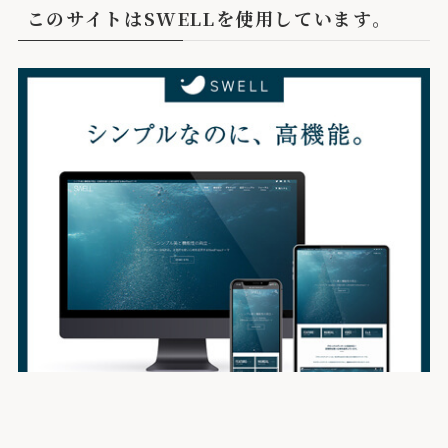
このサイトはSWELLを使用しています。
メニュー
検索
トップへ