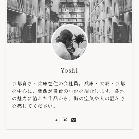
Yoshi
京都育ち・兵庫在住の会社員。兵庫・大阪・京都
を中心に、関西が舞台の小説を紹介します。各地
の魅力に溢れた作品から、街の空気や人の温かさ
を感じてください。