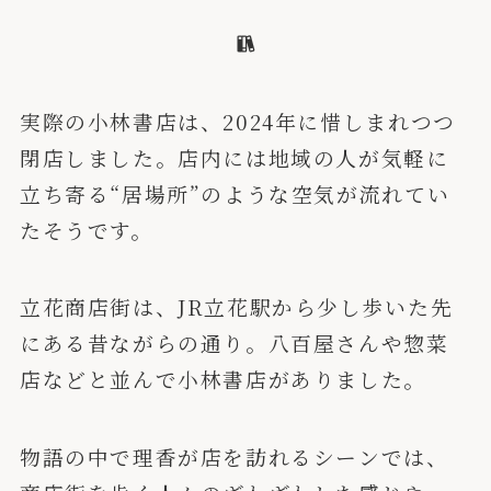
実際の小林書店は、2024年に惜しまれつつ
閉店しました。店内には地域の人が気軽に
立ち寄る“居場所”のような空気が流れてい
たそうです。
立花商店街は、JR立花駅から少し歩いた先
にある昔ながらの通り。八百屋さんや惣菜
店などと並んで小林書店がありました。
物語の中で理香が店を訪れるシーンでは、