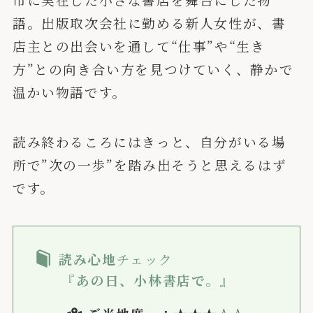
語。出版取次会社に勤める新人女性が、書
店主との出会いを通して“仕事”や“生き
方”との向き合い方を見つけていく、静かで
温かい物語です。
読み終わるころにはきっと、自分がいる場
所で”次の一歩”を踏み出そうと思えるはず
です。
読み心地
チェック
『あの日、小林書店で。』