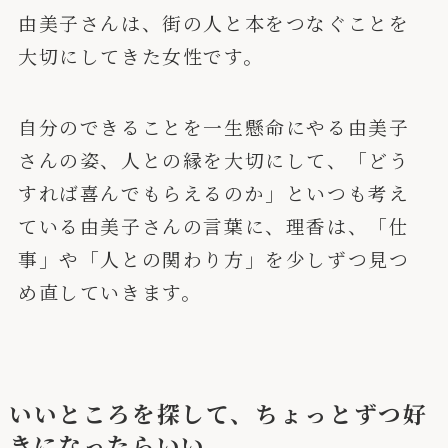
由美子さんは、街の人と本をつなぐことを
大切にしてきた女性です。
自分のできることを一生懸命にやる由美子
さんの姿、人との縁を大切にして、「どう
すれば喜んでもらえるのか」といつも考え
ている由美子さんの言葉に、理香は、「仕
事」や「人との関わり方」を少しずつ見つ
め直していきます。
いいところを探して、ちょっとずつ好
きになったらいい