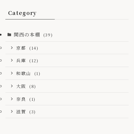
Category
関西の本棚
(39)
京都
(14)
兵庫
(12)
和歌山
(1)
大阪
(8)
奈良
(1)
滋賀
(3)