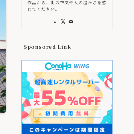
作品から、街の空気や人の温かさを感
じてください。
Sponsored Link