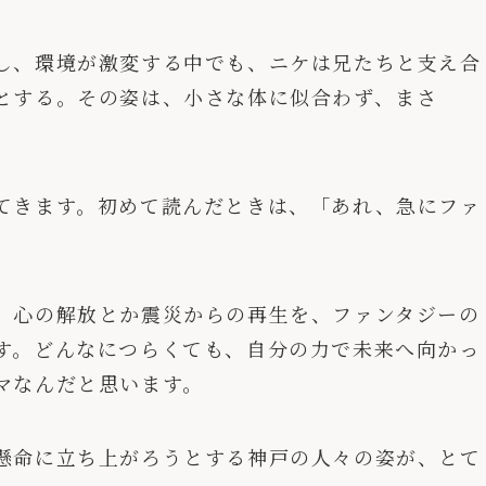
し、環境が激変する中でも、ニケは兄たちと支え合
とする。その姿は、小さな体に似合わず、まさ
てきます。初めて読んだときは、「あれ、急にファ
。
、心の解放とか震災からの再生を、ファンタジーの
す。どんなにつらくても、自分の力で未来へ向かっ
マなんだと思います。
懸命に立ち上がろうとする神戸の人々の姿が、とて