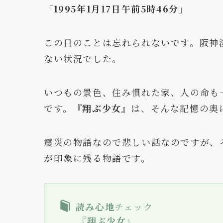
「1995年1月17日午前5時46分」
この日のことは忘れられないです。阪神
ない状況でした。
いつもの景色、住み慣れた家、人の命も
です。
『翔ぶ少女』
は、そんな記憶の奥
震災の物語なので悲しい話なのですが、
が印象に残る物語です。
読み心地
チェック
『翔ぶ少女』