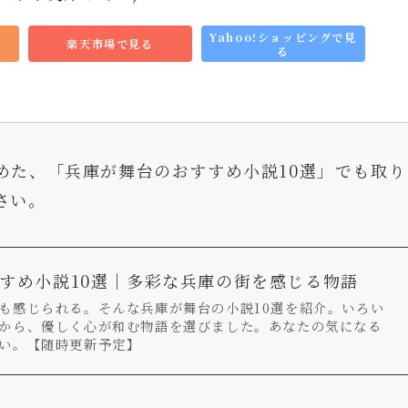
Yahoo!ショッピングで見
楽天市場で見る
る
めた、「兵庫が舞台のおすすめ小説10選」でも取り
さい。
すめ小説10選｜多彩な兵庫の街を感じる物語
も感じられる。そんな兵庫が舞台の小説10選を紹介。いろい
から、優しく心が和む物語を選びました。あなたの気になる
い。【随時更新予定】