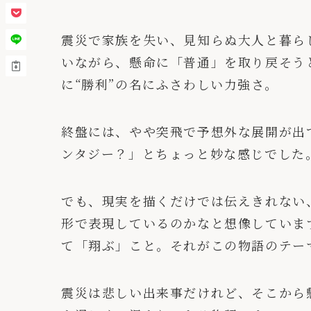
震災で家族を失い、見知らぬ大人と暮ら
いながら、懸命に「普通」を取り戻そう
に“勝利”の名にふさわしい力強さ。
終盤には、やや突飛で予想外な展開が出
ンタジー？」とちょっと妙な感じでした
でも、現実を描くだけでは伝えきれない
形で表現しているのかなと想像していま
て「翔ぶ」こと。それがこの物語のテー
震災は悲しい出来事だけれど、そこから