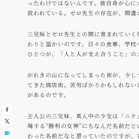
ったわけではないんです。彼自身が心に
救われている。ゼロ先生の存在が、間違
三兄妹とゼロ先生との間に育まれていく
わりと温かいのです。日々の食事、学校
ひとつが、「人と人が支え合うこと」の
がれきの山になってしまった街が、少し
てきた商店街。苦労ばかりかもしれない
があるのです。
主人公の三兄妹、真ん中の少女は「ニケ
場する“勝利の女神”にちなんだ名前だ
わった名前だなと思っていたのですが、