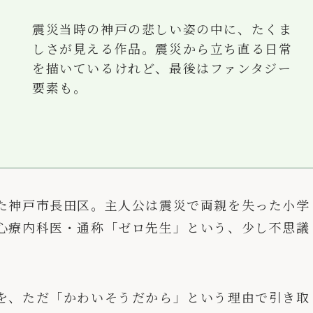
震災当時の神戸の悲しい姿の中に、たくま
しさが見える作品。震災から立ち直る日常
を描いているけれど、最後はファンタジー
要素も。
た神戸市長田区。主人公は震災で両親を失った小学
心療内科医・通称「ゼロ先生」という、少し不思議
を、ただ「かわいそうだから」という理由で引き取