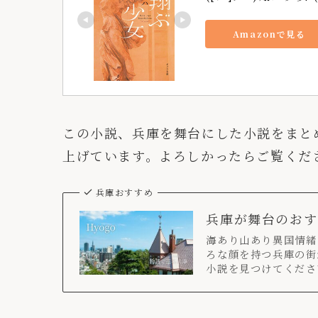
Amazonで見る
この小説、兵庫を舞台にした小説をまと
上げています。よろしかったらご覧くだ
兵庫おすすめ
兵庫が舞台のおす
海あり山あり異国情緒
ろな顔を持つ兵庫の街
小説を見つけてくださ